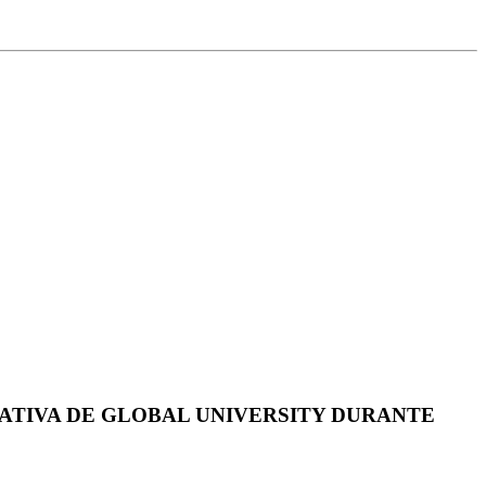
ATIVA DE GLOBAL UNIVERSITY DURANTE