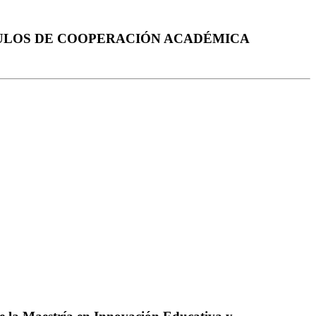
CULOS DE COOPERACIÓN ACADÉMICA