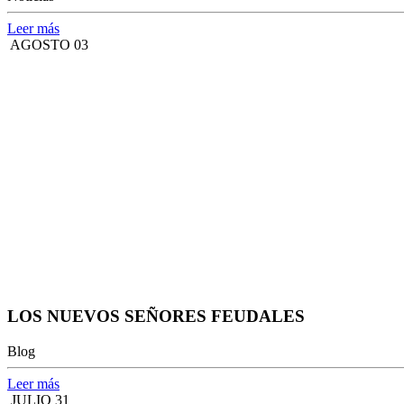
Leer más
AGOSTO 03
LOS NUEVOS SEÑORES FEUDALES
Blog
Leer más
JULIO 31