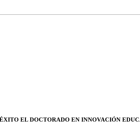
ÉXITO EL DOCTORADO EN INNOVACIÓN EDUC