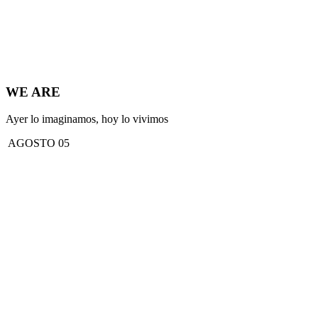
WE ARE
Ayer lo imaginamos, hoy lo vivimos
AGOSTO 05