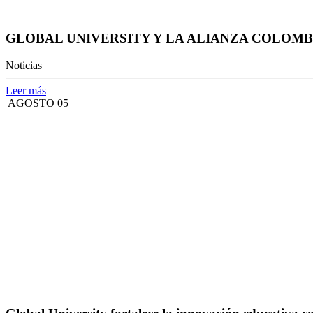
GLOBAL UNIVERSITY Y LA ALIANZA COLOM
Noticias
Leer más
AGOSTO 05