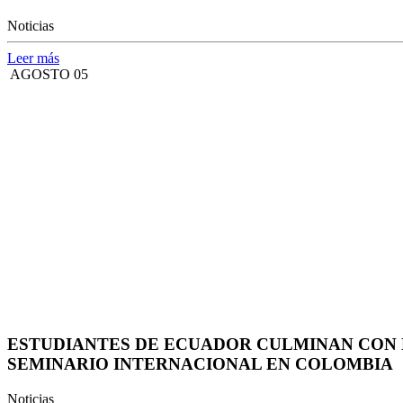
Noticias
Leer más
AGOSTO 05
ESTUDIANTES DE ECUADOR CULMINAN CON 
SEMINARIO INTERNACIONAL EN COLOMBIA
Noticias