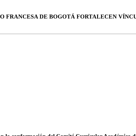
BO FRANCESA DE BOGOTÁ FORTALECEN VÍN