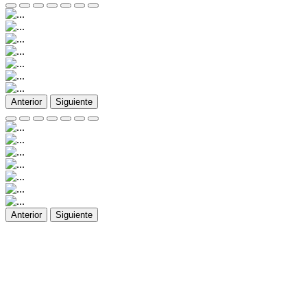
Anterior
Siguiente
Anterior
Siguiente