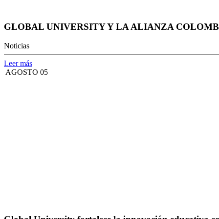
GLOBAL UNIVERSITY Y LA ALIANZA COLOM
Noticias
Leer más
AGOSTO 05