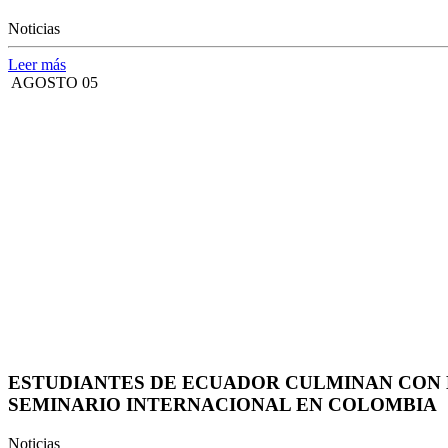
Noticias
Leer más
AGOSTO 05
ESTUDIANTES DE ECUADOR CULMINAN CON 
SEMINARIO INTERNACIONAL EN COLOMBIA
Noticias