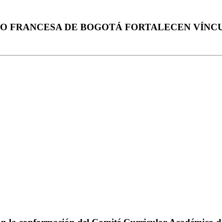
BO FRANCESA DE BOGOTÁ FORTALECEN VÍN