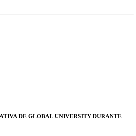
ATIVA DE GLOBAL UNIVERSITY DURANTE