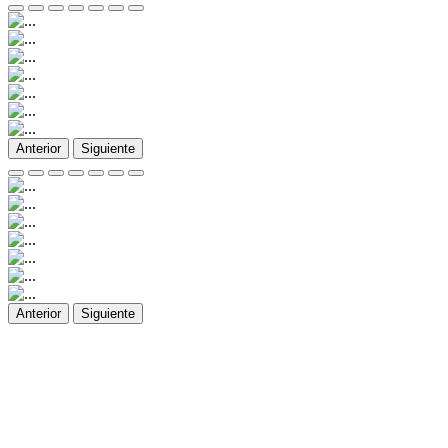
Anterior
Siguiente
Anterior
Siguiente