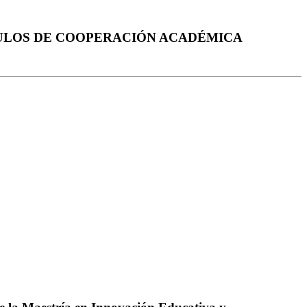
CULOS DE COOPERACIÓN ACADÉMICA