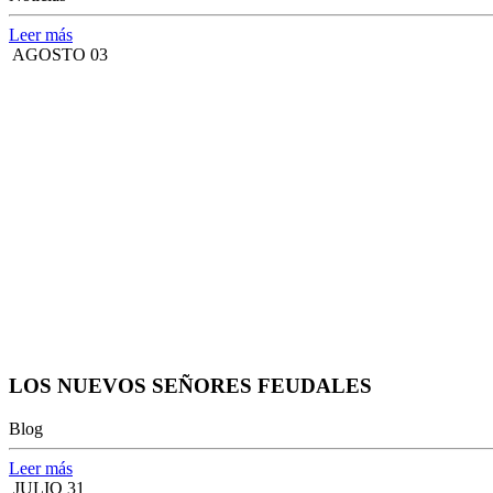
Leer más
AGOSTO 03
LOS NUEVOS SEÑORES FEUDALES
Blog
Leer más
JULIO 31