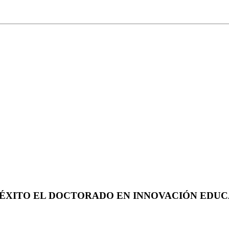
ÉXITO EL DOCTORADO EN INNOVACIÓN EDUC