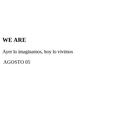
WE ARE
Ayer lo imaginamos, hoy lo vivimos
AGOSTO 05