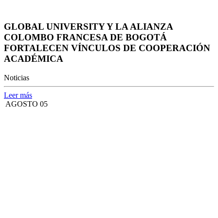
GLOBAL UNIVERSITY Y LA ALIANZA
COLOMBO FRANCESA DE BOGOTÁ
FORTALECEN VÍNCULOS DE COOPERACIÓN
ACADÉMICA
Noticias
Leer más
AGOSTO 05