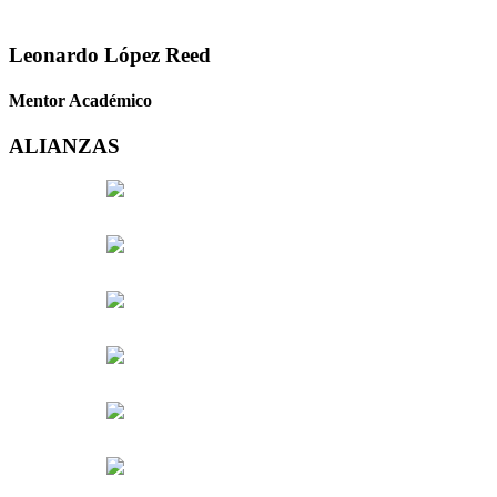
Leonardo López Reed
Mentor Académico
ALIANZAS