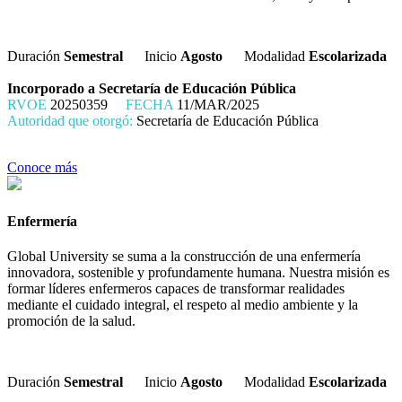
Duración
Semestral
Inicio
Agosto
Modalidad
Escolarizada
Incorporado a Secretaría de Educación Pública
RVOE
20250359
FECHA
11/MAR/2025
Autoridad que otorgó:
Secretaría de Educación Pública
Conoce más
Enfermería
Global University se suma a la construcción de una enfermería
innovadora, sostenible y profundamente humana. Nuestra misión es
formar líderes enfermeros capaces de transformar realidades
mediante el cuidado integral, el respeto al medio ambiente y la
promoción de la salud.
Duración
Semestral
Inicio
Agosto
Modalidad
Escolarizada