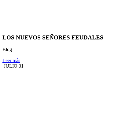
LOS NUEVOS SEÑORES FEUDALES
Blog
Leer más
JULIO 31