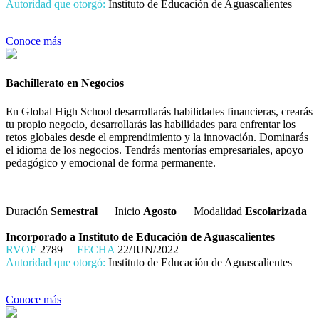
Autoridad que otorgó:
Instituto de Educación de Aguascalientes
Conoce más
Bachillerato en Negocios
En Global High School desarrollarás habilidades financieras, crearás
tu propio negocio, desarrollarás las habilidades para enfrentar los
retos globales desde el emprendimiento y la innovación. Dominarás
el idioma de los negocios. Tendrás mentorías empresariales, apoyo
pedagógico y emocional de forma permanente.
Duración
Semestral
Inicio
Agosto
Modalidad
Escolarizada
Incorporado a Instituto de Educación de Aguascalientes
RVOE
2789
FECHA
22/JUN/2022
Autoridad que otorgó:
Instituto de Educación de Aguascalientes
Conoce más