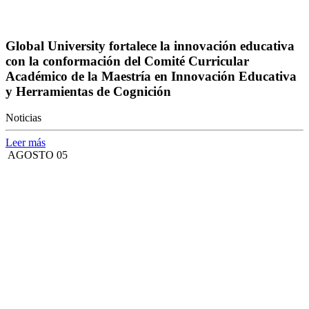
Global University fortalece la innovación educativa
con la conformación del Comité Curricular
Académico de la Maestría en Innovación Educativa
y Herramientas de Cognición
Noticias
Leer más
AGOSTO 05