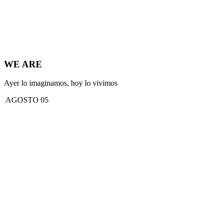
WE ARE
Ayer lo imaginamos, hoy lo vivimos
AGOSTO 05