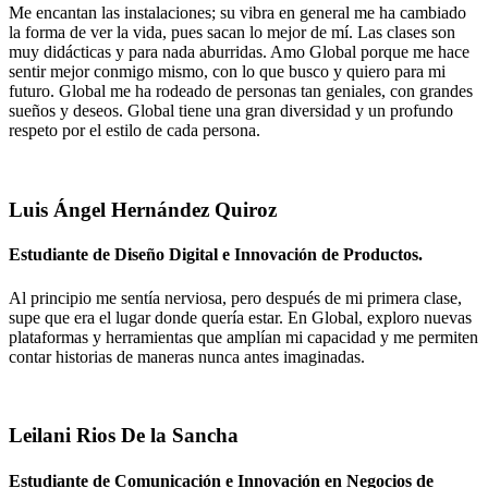
Me encantan las instalaciones; su vibra en general me ha cambiado
la forma de ver la vida, pues sacan lo mejor de mí. Las clases son
muy didácticas y para nada aburridas. Amo Global porque me hace
sentir mejor conmigo mismo, con lo que busco y quiero para mi
futuro. Global me ha rodeado de personas tan geniales, con grandes
sueños y deseos. Global tiene una gran diversidad y un profundo
respeto por el estilo de cada persona.
Luis Ángel Hernández Quiroz
Estudiante de Diseño Digital e Innovación de Productos.
Al principio me sentía nerviosa, pero después de mi primera clase,
supe que era el lugar donde quería estar. En Global, exploro nuevas
plataformas y herramientas que amplían mi capacidad y me permiten
contar historias de maneras nunca antes imaginadas.
Leilani Rios De la Sancha
Estudiante de Comunicación e Innovación en Negocios de