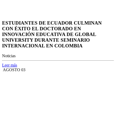
ESTUDIANTES DE ECUADOR CULMINAN
CON ÉXITO EL DOCTORADO EN
INNOVACIÓN EDUCATIVA DE GLOBAL
UNIVERSITY DURANTE SEMINARIO
INTERNACIONAL EN COLOMBIA
Noticias
Leer más
AGOSTO 03