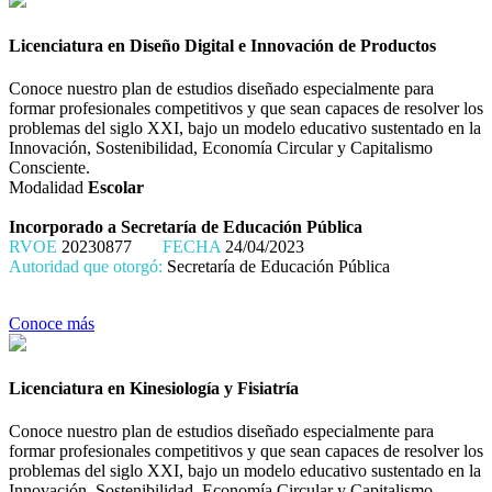
Licenciatura en Diseño Digital e Innovación de Productos
Conoce nuestro plan de estudios diseñado especialmente para
formar profesionales competitivos y que sean capaces de resolver los
problemas del siglo XXI, bajo un modelo educativo sustentado en la
Innovación, Sostenibilidad, Economía Circular y Capitalismo
Consciente.
Modalidad
Escolar
Incorporado a Secretaría de Educación Pública
RVOE
20230877
FECHA
24/04/2023
Autoridad que otorgó:
Secretaría de Educación Pública
Conoce más
Licenciatura en Kinesiología y Fisiatría
Conoce nuestro plan de estudios diseñado especialmente para
formar profesionales competitivos y que sean capaces de resolver los
problemas del siglo XXI, bajo un modelo educativo sustentado en la
Innovación, Sostenibilidad, Economía Circular y Capitalismo