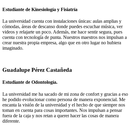
Estudiante de Kinesiología y Fisiatría
La universidad cuenta con instalaciones únicas: aulas amplias y
cómodas, áreas de descanso donde puedes escuchar música, ver
videos y relajarte un poco. Además, me hace sentir segura, pues
cuenta con tecnología de punta. Nuestros maestros nos impulsan a
crear nuestra propia empresa, algo que en otro lugar no hubiera
imaginado.
Guadalupe Pérez Castañeda
Estudiante de Odontología.
La universidad me ha sacado de mi zona de confort y gracias a eso
he podido evolucionar como persona de manera exponencial. Me
encanta la visión de la universidad y el hecho de que siempre nos
toman en cuenta para cosas importantes. Nos impulsan a pensar
fuera de la caja y nos retan a querer hacer las cosas de manera
diferente.