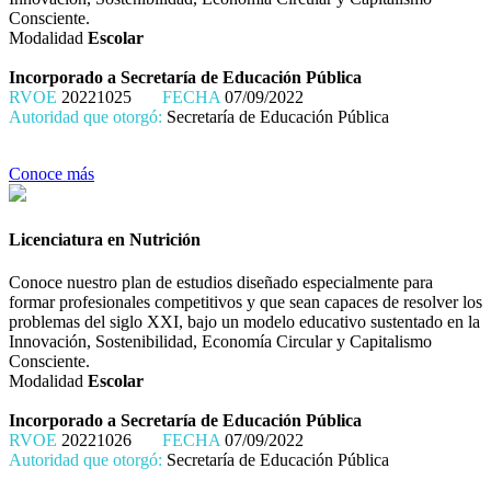
Consciente.
Modalidad
Escolar
Incorporado a Secretaría de Educación Pública
RVOE
20221025
FECHA
07/09/2022
Autoridad que otorgó:
Secretaría de Educación Pública
Conoce más
Licenciatura en Nutrición
Conoce nuestro plan de estudios diseñado especialmente para
formar profesionales competitivos y que sean capaces de resolver los
problemas del siglo XXI, bajo un modelo educativo sustentado en la
Innovación, Sostenibilidad, Economía Circular y Capitalismo
Consciente.
Modalidad
Escolar
Incorporado a Secretaría de Educación Pública
RVOE
20221026
FECHA
07/09/2022
Autoridad que otorgó:
Secretaría de Educación Pública