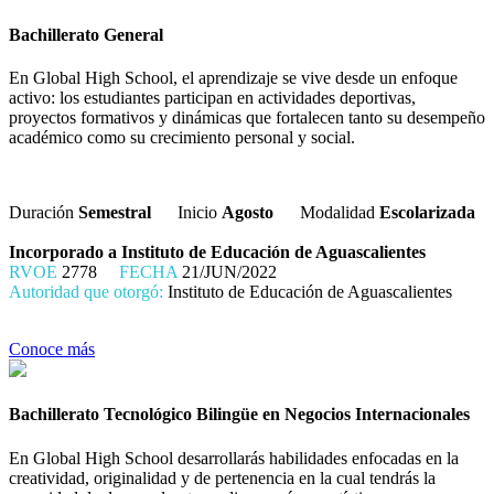
Bachillerato General
En Global High School, el aprendizaje se vive desde un enfoque
activo: los estudiantes participan en actividades deportivas,
proyectos formativos y dinámicas que fortalecen tanto su desempeño
académico como su crecimiento personal y social.
Duración
Semestral
Inicio
Agosto
Modalidad
Escolarizada
Incorporado a Instituto de Educación de Aguascalientes
RVOE
2778
FECHA
21/JUN/2022
Autoridad que otorgó:
Instituto de Educación de Aguascalientes
Conoce más
Bachillerato Tecnológico Bilingüe en Negocios Internacionales
En Global High School desarrollarás habilidades enfocadas en la
creatividad, originalidad y de pertenencia en la cual tendrás la