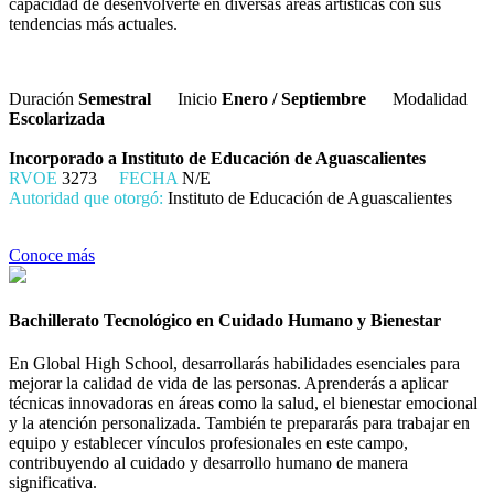
capacidad de desenvolverte en diversas áreas artísticas con sus
tendencias más actuales.
Duración
Semestral
Inicio
Enero / Septiembre
Modalidad
Escolarizada
Incorporado a Instituto de Educación de Aguascalientes
RVOE
3273
FECHA
N/E
Autoridad que otorgó:
Instituto de Educación de Aguascalientes
Conoce más
Bachillerato Tecnológico en Cuidado Humano y Bienestar
En Global High School, desarrollarás habilidades esenciales para
mejorar la calidad de vida de las personas. Aprenderás a aplicar
técnicas innovadoras en áreas como la salud, el bienestar emocional
y la atención personalizada. También te prepararás para trabajar en
equipo y establecer vínculos profesionales en este campo,
contribuyendo al cuidado y desarrollo humano de manera
significativa.