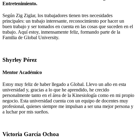
Entretenimiento.
Según Zig Ziglar, los trabajadores tienen tres necesidades
principales: un trabajo interesante, reconocimiento por hacer un
buen trabajo y ser tomados en cuenta en las cosas que suceden en el
trabajo. Aquí estoy, inmensamente feliz, formando parte de la
Familia de Global University.
Shyrley Pérez
Mentor Académico
Estoy muy feliz de haber llegado a Global. Llevo un año en esta
universidad y, gracias a lo que he aprendido, he crecido
personalmente tanto en el área de la Kinesiología como en mi propio
negocio. Esta universidad cuenta con un equipo de docentes muy
profesional, quienes siempre me impulsan a ser una mejor persona y
a luchar por mis sueños.
Victoria García Ochoa