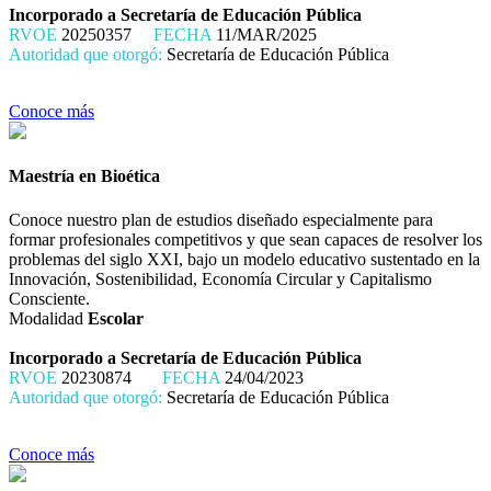
Incorporado a Secretaría de Educación Pública
RVOE
20250357
FECHA
11/MAR/2025
Autoridad que otorgó:
Secretaría de Educación Pública
Conoce más
Maestría en Bioética
Conoce nuestro plan de estudios diseñado especialmente para
formar profesionales competitivos y que sean capaces de resolver los
problemas del siglo XXI, bajo un modelo educativo sustentado en la
Innovación, Sostenibilidad, Economía Circular y Capitalismo
Consciente.
Modalidad
Escolar
Incorporado a Secretaría de Educación Pública
RVOE
20230874
FECHA
24/04/2023
Autoridad que otorgó:
Secretaría de Educación Pública
Conoce más