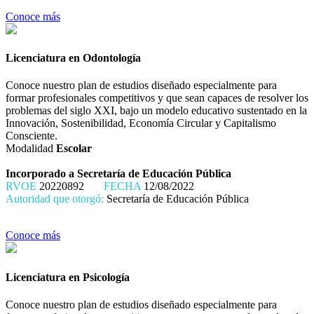
Conoce más
Licenciatura en Odontología
Conoce nuestro plan de estudios diseñado especialmente para
formar profesionales competitivos y que sean capaces de resolver los
problemas del siglo XXI, bajo un modelo educativo sustentado en la
Innovación, Sostenibilidad, Economía Circular y Capitalismo
Consciente.
Modalidad
Escolar
Incorporado a Secretaría de Educación Pública
RVOE
20220892
FECHA
12/08/2022
Autoridad que otorgó:
Secretaría de Educación Pública
Conoce más
Licenciatura en Psicología
Conoce nuestro plan de estudios diseñado especialmente para