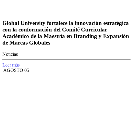
Global University fortalece la innovación estratégica
con la conformación del Comité Curricular
Académico de la Maestría en Branding y Expansión
de Marcas Globales
Noticias
Leer más
AGOSTO 05