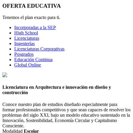
OFERTA EDUCATIVA
Tenemos el plan exacto para ti.
Incorporadas a la SEP
High School
Licenciaturas
Ingenierías
Licenciaturas Corporativas
Posgrados
Educación Continua
Global Online
Licenciatura en Arquitectura e innovación en diseño y
construcción
Conoce nuestro plan de estudios diseñado especialmente para
formar profesionales competitivos y que sean capaces de resolver los
problemas del siglo XXI, bajo un modelo educativo sustentado en la
Innovación, Sostenibilidad, Economía Circular y Capitalismo
Consciente.
Modalidad
Escolar