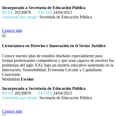
Incorporado a Secretaría de Educación Pública
RVOE
20230878
FECHA
24/04/2023
Autoridad que otorgó:
Secretaría de Educación Pública
Conoce más
Licenciatura en Derecho e Innovación en el Sector Jurídico
Conoce nuestro plan de estudios diseñado especialmente para
formar profesionales competitivos y que sean capaces de resolver los
problemas del siglo XXI, bajo un modelo educativo sustentado en la
Innovación, Sostenibilidad, Economía Circular y Capitalismo
Consciente.
Modalidad
Escolar
Incorporado a Secretaría de Educación Pública
RVOE
20230876
FECHA
24/04/2023
Autoridad que otorgó:
Secretaría de Educación Pública
Conoce más