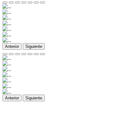
Anterior
Siguiente
Anterior
Siguiente