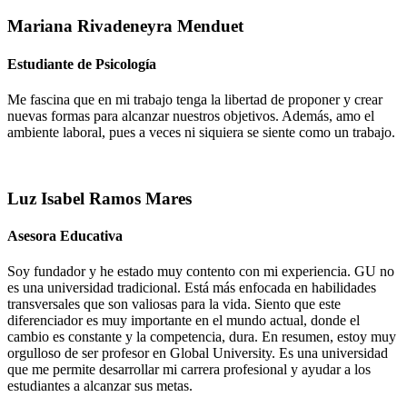
Mariana Rivadeneyra Menduet
Estudiante de Psicología
Me fascina que en mi trabajo tenga la libertad de proponer y crear
nuevas formas para alcanzar nuestros objetivos. Además, amo el
ambiente laboral, pues a veces ni siquiera se siente como un trabajo.
Luz Isabel Ramos Mares
Asesora Educativa
Soy fundador y he estado muy contento con mi experiencia. GU no
es una universidad tradicional. Está más enfocada en habilidades
transversales que son valiosas para la vida. Siento que este
diferenciador es muy importante en el mundo actual, donde el
cambio es constante y la competencia, dura. En resumen, estoy muy
orgulloso de ser profesor en Global University. Es una universidad
que me permite desarrollar mi carrera profesional y ayudar a los
estudiantes a alcanzar sus metas.