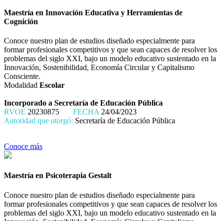
Maestría en Innovación Educativa y Herramientas de
Cognición
Conoce nuestro plan de estudios diseñado especialmente para
formar profesionales competitivos y que sean capaces de resolver los
problemas del siglo XXI, bajo un modelo educativo sustentado en la
Innovación, Sostenibilidad, Economía Circular y Capitalismo
Consciente.
Modalidad
Escolar
Incorporado a Secretaría de Educación Pública
RVOE
20230875
FECHA
24/04/2023
Autoridad que otorgó:
Secretaría de Educación Pública
Conoce más
Maestría en Psicoterapia Gestalt
Conoce nuestro plan de estudios diseñado especialmente para
formar profesionales competitivos y que sean capaces de resolver los
problemas del siglo XXI, bajo un modelo educativo sustentado en la