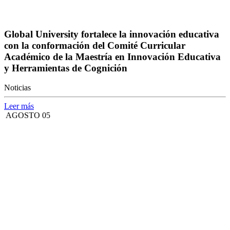
Global University fortalece la innovación educativa
con la conformación del Comité Curricular
Académico de la Maestría en Innovación Educativa
y Herramientas de Cognición
Noticias
Leer más
AGOSTO 05