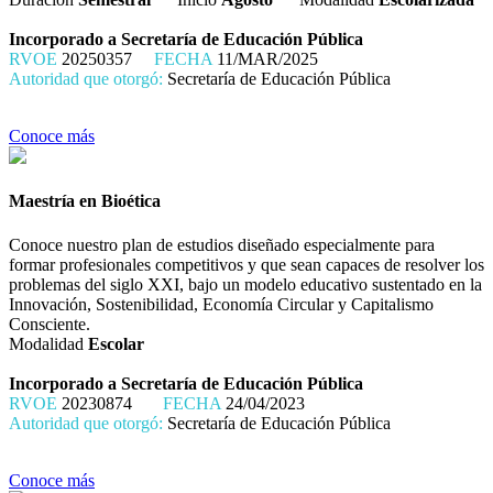
Incorporado a Secretaría de Educación Pública
RVOE
20250357
FECHA
11/MAR/2025
Autoridad que otorgó:
Secretaría de Educación Pública
Conoce más
Maestría en Bioética
Conoce nuestro plan de estudios diseñado especialmente para
formar profesionales competitivos y que sean capaces de resolver los
problemas del siglo XXI, bajo un modelo educativo sustentado en la
Innovación, Sostenibilidad, Economía Circular y Capitalismo
Consciente.
Modalidad
Escolar
Incorporado a Secretaría de Educación Pública
RVOE
20230874
FECHA
24/04/2023
Autoridad que otorgó:
Secretaría de Educación Pública
Conoce más