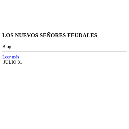
LOS NUEVOS SEÑORES FEUDALES
Blog
Leer más
JULIO 31