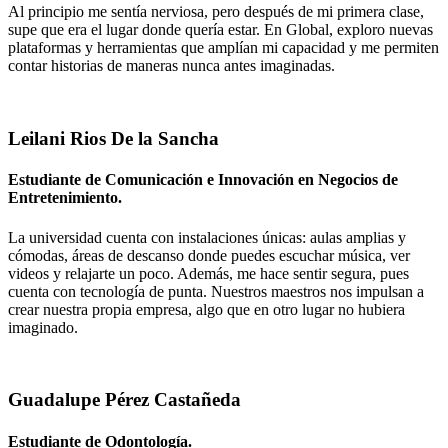
Al principio me sentía nerviosa, pero después de mi primera clase,
supe que era el lugar donde quería estar. En Global, exploro nuevas
plataformas y herramientas que amplían mi capacidad y me permiten
contar historias de maneras nunca antes imaginadas.
Leilani Rios De la Sancha
Estudiante de Comunicación e Innovación en Negocios de
Entretenimiento.
La universidad cuenta con instalaciones únicas: aulas amplias y
cómodas, áreas de descanso donde puedes escuchar música, ver
videos y relajarte un poco. Además, me hace sentir segura, pues
cuenta con tecnología de punta. Nuestros maestros nos impulsan a
crear nuestra propia empresa, algo que en otro lugar no hubiera
imaginado.
Guadalupe Pérez Castañeda
Estudiante de Odontología.