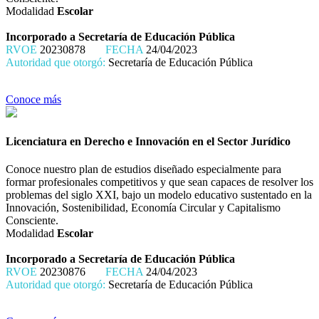
Modalidad
Escolar
Incorporado a Secretaría de Educación Pública
RVOE
20230878
FECHA
24/04/2023
Autoridad que otorgó:
Secretaría de Educación Pública
Conoce más
Licenciatura en Derecho e Innovación en el Sector Jurídico
Conoce nuestro plan de estudios diseñado especialmente para
formar profesionales competitivos y que sean capaces de resolver los
problemas del siglo XXI, bajo un modelo educativo sustentado en la
Innovación, Sostenibilidad, Economía Circular y Capitalismo
Consciente.
Modalidad
Escolar
Incorporado a Secretaría de Educación Pública
RVOE
20230876
FECHA
24/04/2023
Autoridad que otorgó:
Secretaría de Educación Pública