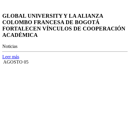
GLOBAL UNIVERSITY Y LA ALIANZA
COLOMBO FRANCESA DE BOGOTÁ
FORTALECEN VÍNCULOS DE COOPERACIÓN
ACADÉMICA
Noticias
Leer más
AGOSTO 05