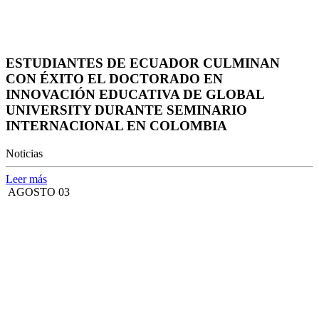
ESTUDIANTES DE ECUADOR CULMINAN
CON ÉXITO EL DOCTORADO EN
INNOVACIÓN EDUCATIVA DE GLOBAL
UNIVERSITY DURANTE SEMINARIO
INTERNACIONAL EN COLOMBIA
Noticias
Leer más
AGOSTO 03