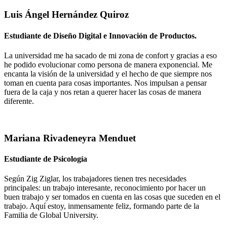
Luis Ángel Hernández Quiroz
Estudiante de Diseño Digital e Innovación de Productos.
La universidad me ha sacado de mi zona de confort y gracias a eso
he podido evolucionar como persona de manera exponencial. Me
encanta la visión de la universidad y el hecho de que siempre nos
toman en cuenta para cosas importantes. Nos impulsan a pensar
fuera de la caja y nos retan a querer hacer las cosas de manera
diferente.
Mariana Rivadeneyra Menduet
Estudiante de Psicología
Según Zig Ziglar, los trabajadores tienen tres necesidades
principales: un trabajo interesante, reconocimiento por hacer un
buen trabajo y ser tomados en cuenta en las cosas que suceden en el
trabajo. Aquí estoy, inmensamente feliz, formando parte de la
Familia de Global University.