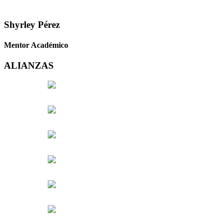
Shyrley Pérez
Mentor Académico
ALIANZAS