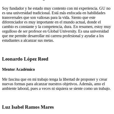
Soy fundador y he estado muy contento con mi experiencia. GU no
es una universidad tradicional. Está más enfocada en habilidades
transversales que son valiosas para la vida. Siento que este
diferenciador es muy importante en el mundo actual, donde el
cambio es constante y la competencia, dura. En resumen, estoy muy
orgulloso de ser profesor en Global University. Es una universidad
que me permite desarrollar mi carrera profesional y ayudar a los
estudiantes a alcanzar sus metas.
Leonardo López Reed
Mentor Académico
Me fascina que en mi trabajo tenga la libertad de proponer y crear
nuevas formas para alcanzar nuestros objetivos. Además, amo el
ambiente laboral, pues a veces ni siquiera se siente como un trabajo.
Luz Isabel Ramos Mares