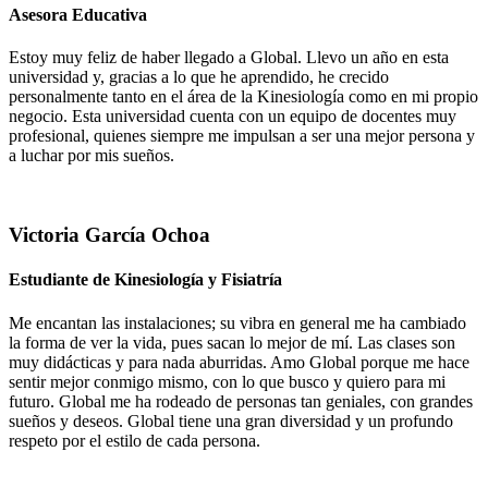
Asesora Educativa
Estoy muy feliz de haber llegado a Global. Llevo un año en esta
universidad y, gracias a lo que he aprendido, he crecido
personalmente tanto en el área de la Kinesiología como en mi propio
negocio. Esta universidad cuenta con un equipo de docentes muy
profesional, quienes siempre me impulsan a ser una mejor persona y
a luchar por mis sueños.
Victoria García Ochoa
Estudiante de Kinesiología y Fisiatría
Me encantan las instalaciones; su vibra en general me ha cambiado
la forma de ver la vida, pues sacan lo mejor de mí. Las clases son
muy didácticas y para nada aburridas. Amo Global porque me hace
sentir mejor conmigo mismo, con lo que busco y quiero para mi
futuro. Global me ha rodeado de personas tan geniales, con grandes
sueños y deseos. Global tiene una gran diversidad y un profundo
respeto por el estilo de cada persona.