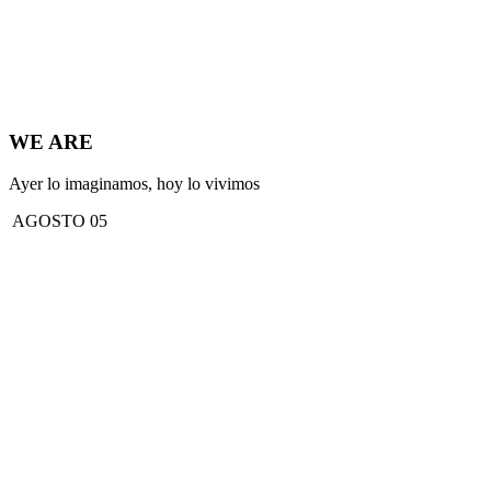
WE ARE
Ayer lo imaginamos, hoy lo vivimos
AGOSTO 05