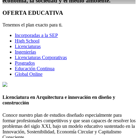
economía, la sociedad y el medio ambiente."
OFERTA EDUCATIVA
Tenemos el plan exacto para ti.
Incorporadas a la SEP
High School
Licenciaturas
Ingenierías
Licenciaturas Corporativas
Posgrados
Educación Continua
Global Online
Licenciatura en Arquitectura e innovación en diseño y
construcción
Conoce nuestro plan de estudios diseñado especialmente para
formar profesionales competitivos y que sean capaces de resolver los
problemas del siglo XXI, bajo un modelo educativo sustentado en la
Innovación, Sostenibilidad, Economía Circular y Capitalismo
Consciente.