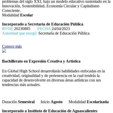
problemas del siglo XXI, bajo un modelo educativo sustentado en la
Innovación, Sostenibilidad, Economía Circular y Capitalismo
Consciente.
Modalidad
Escolar
Incorporado a Secretaría de Educación Pública
RVOE
20230885
FECHA
24/04/2023
Autoridad que otorgó:
Secretaría de Educación Pública
Conoce más
Bachillerato en Expresión Creativa y Artística
En Global High School desarrollarás habilidades enfocadas en la
creatividad, originalidad y de pertenencia en la cual tendrás la
capacidad de desenvolverte en diversas áreas artísticas con sus
tendencias más actuales.
Duración
Semestral
Inicio
Agosto
Modalidad
Escolarizada
Incorporado a Instituto de Educación de Aguascalientes