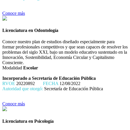
Conoce más
Licenciatura en Odontología
Conoce nuestro plan de estudios diseñado especialmente para
formar profesionales competitivos y que sean capaces de resolver los
problemas del siglo XXI, bajo un modelo educativo sustentado en la
Innovación, Sostenibilidad, Economía Circular y Capitalismo
Consciente.
Modalidad
Escolar
Incorporado a Secretaría de Educación Pública
RVOE
20220892
FECHA
12/08/2022
Autoridad que otorgó:
Secretaría de Educación Pública
Conoce más
Licenciatura en Psicología