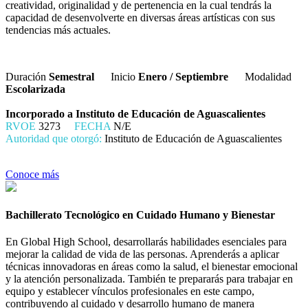
creatividad, originalidad y de pertenencia en la cual tendrás la
capacidad de desenvolverte en diversas áreas artísticas con sus
tendencias más actuales.
Duración
Semestral
Inicio
Enero / Septiembre
Modalidad
Escolarizada
Incorporado a Instituto de Educación de Aguascalientes
RVOE
3273
FECHA
N/E
Autoridad que otorgó:
Instituto de Educación de Aguascalientes
Conoce más
Bachillerato Tecnológico en Cuidado Humano y Bienestar
En Global High School, desarrollarás habilidades esenciales para
mejorar la calidad de vida de las personas. Aprenderás a aplicar
técnicas innovadoras en áreas como la salud, el bienestar emocional
y la atención personalizada. También te prepararás para trabajar en
equipo y establecer vínculos profesionales en este campo,
contribuyendo al cuidado y desarrollo humano de manera