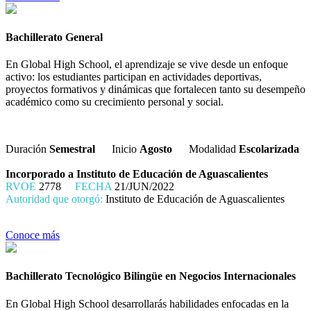
Bachillerato General
En Global High School, el aprendizaje se vive desde un enfoque
activo: los estudiantes participan en actividades deportivas,
proyectos formativos y dinámicas que fortalecen tanto su desempeño
académico como su crecimiento personal y social.
Duración
Semestral
Inicio
Agosto
Modalidad
Escolarizada
Incorporado a Instituto de Educación de Aguascalientes
RVOE
2778
FECHA
21/JUN/2022
Autoridad que otorgó:
Instituto de Educación de Aguascalientes
Conoce más
Bachillerato Tecnológico Bilingüe en Negocios Internacionales
En Global High School desarrollarás habilidades enfocadas en la