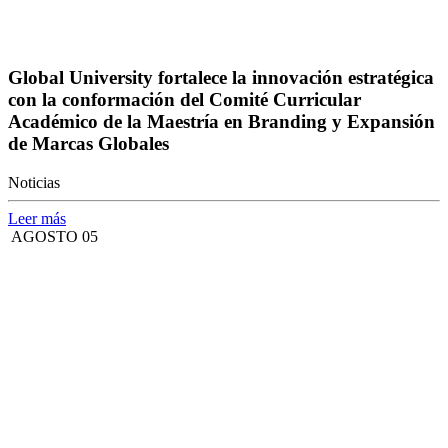
Global University fortalece la innovación estratégica
con la conformación del Comité Curricular
Académico de la Maestría en Branding y Expansión
de Marcas Globales
Noticias
Leer más
AGOSTO 05