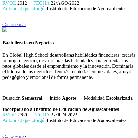
RVOE
2912
FECHA
22/AGO/2022
Autoridad que otorgó:
Instituto de Educación de Aguascalientes
Conoce más
Bachillerato en Negocios
En Global High School desarrollarás habilidades financieras, crearás
tu propio negocio, desarrollarás las habilidades para enfrentar los
retos globales desde el emprendimiento y la innovación. Dominarás
el idioma de los negocios. Tendrás mentorías empresariales, apoyo
pedagógico y emocional de forma permanente.
Duración
Semestral
Inicio
Agosto
Modalidad
Escolarizada
Incorporado a Instituto de Educación de Aguascalientes
RVOE
2789
FECHA
22/JUN/2022
Autoridad que otorgó:
Instituto de Educación de Aguascalientes
Conoce más