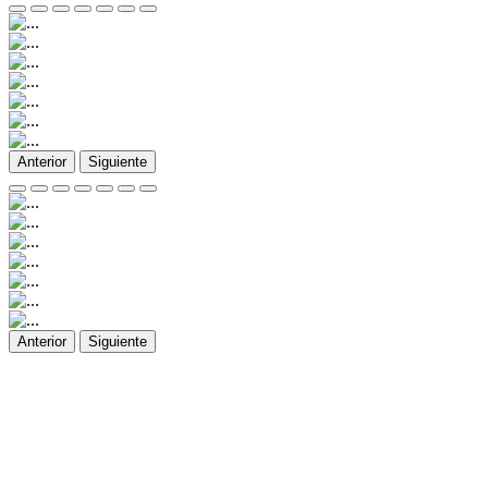
Anterior
Siguiente
Anterior
Siguiente