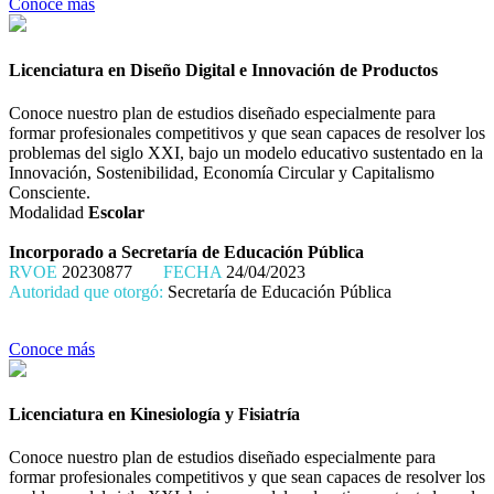
Conoce más
Licenciatura en Diseño Digital e Innovación de Productos
Conoce nuestro plan de estudios diseñado especialmente para
formar profesionales competitivos y que sean capaces de resolver los
problemas del siglo XXI, bajo un modelo educativo sustentado en la
Innovación, Sostenibilidad, Economía Circular y Capitalismo
Consciente.
Modalidad
Escolar
Incorporado a Secretaría de Educación Pública
RVOE
20230877
FECHA
24/04/2023
Autoridad que otorgó:
Secretaría de Educación Pública
Conoce más
Licenciatura en Kinesiología y Fisiatría
Conoce nuestro plan de estudios diseñado especialmente para
formar profesionales competitivos y que sean capaces de resolver los