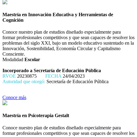
Maestría en Innovación Educativa y Herramientas de
Cognición
Conoce nuestro plan de estudios diseñado especialmente para
formar profesionales competitivos y que sean capaces de resolver los
problemas del siglo XXI, bajo un modelo educativo sustentado en la
Innovación, Sostenibilidad, Economía Circular y Capitalismo
Consciente.
Modalidad
Escolar
Incorporado a Secretaría de Educación Pública
RVOE
20230875
FECHA
24/04/2023
Autoridad que otorgó:
Secretaría de Educación Pública
Conoce más
Maestría en Psicoterapia Gestalt
Conoce nuestro plan de estudios diseñado especialmente para
formar profesionales competitivos y que sean capaces de resolver los