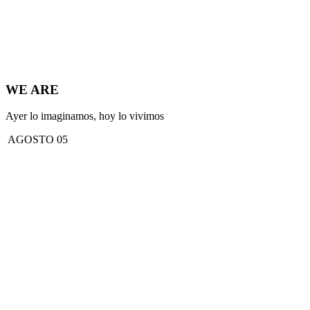
WE ARE
Ayer lo imaginamos, hoy lo vivimos
AGOSTO 05