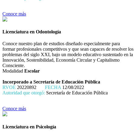
Conoce más
Licenciatura en Odontología
Conoce nuestro plan de estudios diseñado especialmente para
formar profesionales competitivos y que sean capaces de resolver los
problemas del siglo XXI, bajo un modelo educativo sustentado en la
Innovación, Sostenibilidad, Economía Circular y Capitalismo
Consciente.
Modalidad
Escolar
Incorporado a Secretaría de Educación Pública
RVOE
20220892
FECHA
12/08/2022
Autoridad que otorgó:
Secretaría de Educación Pública
Conoce más
Licenciatura en Psicología