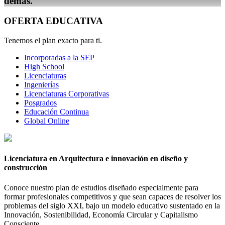
demás.
"
OFERTA EDUCATIVA
Tenemos el plan exacto para ti.
Incorporadas a la SEP
High School
Licenciaturas
Ingenierías
Licenciaturas Corporativas
Posgrados
Educación Continua
Global Online
Licenciatura en Arquitectura e innovación en diseño y
construcción
Conoce nuestro plan de estudios diseñado especialmente para
formar profesionales competitivos y que sean capaces de resolver los
problemas del siglo XXI, bajo un modelo educativo sustentado en la
Innovación, Sostenibilidad, Economía Circular y Capitalismo
Consciente.