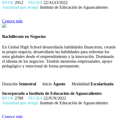
RVOE
2912
FECHA
22/AGO/2022
Autoridad que otorgó:
Instituto de Educación de Aguascalientes
Conoce más
Bachillerato en Negocios
En Global High School desarrollarás habilidades financieras, crearás
tu propio negocio, desarrollarás las habilidades para enfrentar los
retos globales desde el emprendimiento y la innovación. Dominarás
el idioma de los negocios. Tendrás mentorías empresariales, apoyo
pedagógico y emocional de forma permanente.
Duración
Semestral
Inicio
Agosto
Modalidad
Escolarizada
Incorporado a Instituto de Educación de Aguascalientes
RVOE
2789
FECHA
22/JUN/2022
Autoridad que otorgó:
Instituto de Educación de Aguascalientes
Conoce más