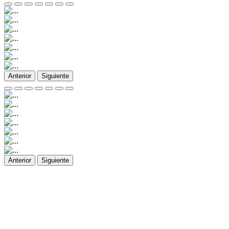
Anterior
Siguiente
Anterior
Siguiente