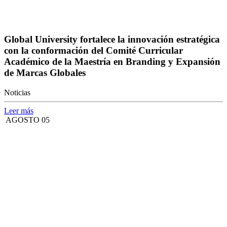
Global University fortalece la innovación estratégica
con la conformación del Comité Curricular
Académico de la Maestría en Branding y Expansión
de Marcas Globales
Noticias
Leer más
AGOSTO 05