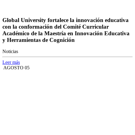
Global University fortalece la innovación educativa
con la conformación del Comité Curricular
Académico de la Maestría en Innovación Educativa
y Herramientas de Cognición
Noticias
Leer más
AGOSTO 05