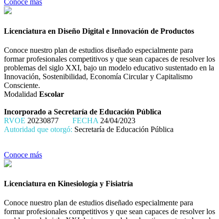
Conoce más
Licenciatura en Diseño Digital e Innovación de Productos
Conoce nuestro plan de estudios diseñado especialmente para
formar profesionales competitivos y que sean capaces de resolver los
problemas del siglo XXI, bajo un modelo educativo sustentado en la
Innovación, Sostenibilidad, Economía Circular y Capitalismo
Consciente.
Modalidad
Escolar
Incorporado a Secretaría de Educación Pública
RVOE
20230877
FECHA
24/04/2023
Autoridad que otorgó:
Secretaría de Educación Pública
Conoce más
Licenciatura en Kinesiología y Fisiatría
Conoce nuestro plan de estudios diseñado especialmente para
formar profesionales competitivos y que sean capaces de resolver los