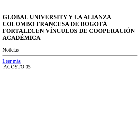
GLOBAL UNIVERSITY Y LA ALIANZA
COLOMBO FRANCESA DE BOGOTÁ
FORTALECEN VÍNCULOS DE COOPERACIÓN
ACADÉMICA
Noticias
Leer más
AGOSTO 05