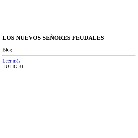
LOS NUEVOS SEÑORES FEUDALES
Blog
Leer más
JULIO 31