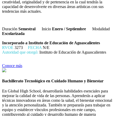
creatividad, originalidad y de pertenencia en la cual tendrás la
capacidad de desenvolverte en diversas áreas artísticas con sus
tendencias más actuales.
Duración
Semestral
Inicio
Enero / Septiembre
Modalidad
Escolarizada
Incorporado a Instituto de Educación de Aguascalientes
RVOE
3273
FECHA
N/E
Autoridad que otorgó:
Instituto de Educación de Aguascalientes
Conoce más
Bachillerato Tecnológico en Cuidado Humano y Bienestar
En Global High School, desarrollarás habilidades esenciales para
mejorar la calidad de vida de las personas. Aprenderás a aplicar
técnicas innovadoras en áreas como la salud, el bienestar emocional
y la atención personalizada. También te prepararás para trabajar en
equipo y establecer vínculos profesionales en este campo,
contribuyendo al cuidado y desarrollo humano de manera