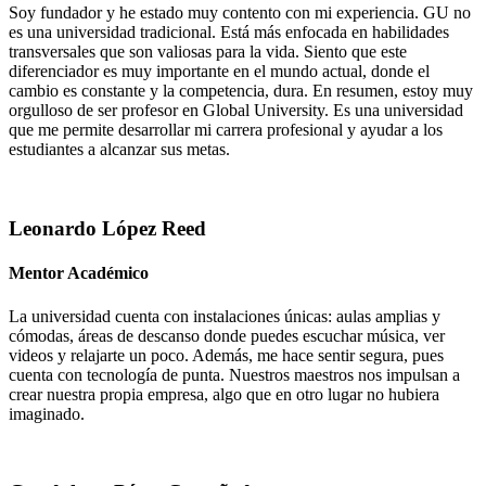
Soy fundador y he estado muy contento con mi experiencia. GU no
es una universidad tradicional. Está más enfocada en habilidades
transversales que son valiosas para la vida. Siento que este
diferenciador es muy importante en el mundo actual, donde el
cambio es constante y la competencia, dura. En resumen, estoy muy
orgulloso de ser profesor en Global University. Es una universidad
que me permite desarrollar mi carrera profesional y ayudar a los
estudiantes a alcanzar sus metas.
Leonardo López Reed
Mentor Académico
La universidad cuenta con instalaciones únicas: aulas amplias y
cómodas, áreas de descanso donde puedes escuchar música, ver
videos y relajarte un poco. Además, me hace sentir segura, pues
cuenta con tecnología de punta. Nuestros maestros nos impulsan a
crear nuestra propia empresa, algo que en otro lugar no hubiera
imaginado.