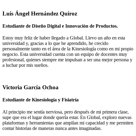
Luis Ángel Hernández Quiroz
Estudiante de Diseño Digital e Innovación de Productos.
Estoy muy feliz de haber llegado a Global. Llevo un año en esta
universidad y, gracias a lo que he aprendido, he crecido
personalmente tanto en el área de la Kinesiología como en mi propio
negocio. Esta universidad cuenta con un equipo de docentes muy
profesional, quienes siempre me impulsan a ser una mejor persona y
a luchar por mis sueños.
Victoria García Ochoa
Estudiante de Kinesiología y Fisiatría
Al principio me sentía nerviosa, pero después de mi primera clase,
supe que era el lugar donde quería estar. En Global, exploro nuevas
plataformas y herramientas que amplían mi capacidad y me permiten
contar historias de maneras nunca antes imaginadas.