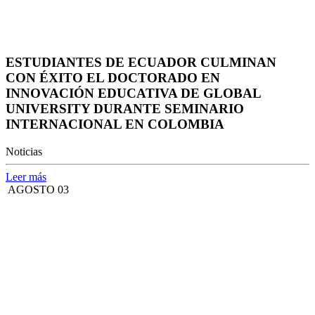
ESTUDIANTES DE ECUADOR CULMINAN
CON ÉXITO EL DOCTORADO EN
INNOVACIÓN EDUCATIVA DE GLOBAL
UNIVERSITY DURANTE SEMINARIO
INTERNACIONAL EN COLOMBIA
Noticias
Leer más
AGOSTO 03