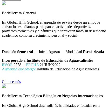
Bachillerato General
En Global High School, el aprendizaje se vive desde un enfoque
activo: los estudiantes participan en actividades deportivas,
proyectos formativos y dinámicas que fortalecen tanto su desempeño
académico como su crecimiento personal y social.
Duración
Semestral
Inicio
Agosto
Modalidad
Escolarizada
Incorporado a Instituto de Educación de Aguascalientes
RVOE
2778
FECHA
21/JUN/2022
Autoridad que otorgó:
Instituto de Educación de Aguascalientes
Conoce más
Bachillerato Tecnológico Bilingüe en Negocios Internacionales
En Global High School desarrollarás habilidades enfocadas en la