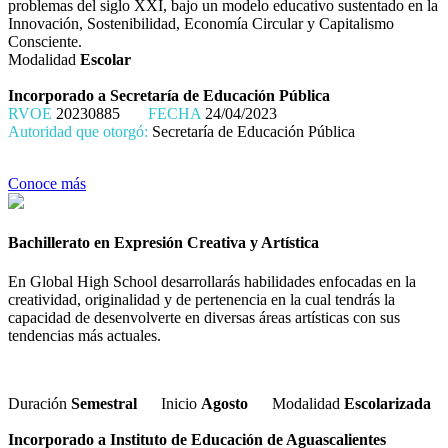
problemas del siglo XXI, bajo un modelo educativo sustentado en la
Innovación, Sostenibilidad, Economía Circular y Capitalismo
Consciente.
Modalidad
Escolar
Incorporado a Secretaría de Educación Pública
RVOE
20230885
FECHA
24/04/2023
Autoridad que otorgó:
Secretaría de Educación Pública
Conoce más
Bachillerato en Expresión Creativa y Artística
En Global High School desarrollarás habilidades enfocadas en la
creatividad, originalidad y de pertenencia en la cual tendrás la
capacidad de desenvolverte en diversas áreas artísticas con sus
tendencias más actuales.
Duración
Semestral
Inicio
Agosto
Modalidad
Escolarizada
Incorporado a Instituto de Educación de Aguascalientes