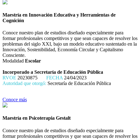
Maestría en Innovación Educativa y Herramientas de
Cognición
Conoce nuestro plan de estudios diseñado especialmente para
formar profesionales competitivos y que sean capaces de resolver los
problemas del siglo XXI, bajo un modelo educativo sustentado en la
Innovación, Sostenibilidad, Economía Circular y Capitalismo
Consciente.
Modalidad
Escolar
Incorporado a Secretaría de Educación Pública
RVOE
20230875
FECHA
24/04/2023
Autoridad que otorgó:
Secretaría de Educación Pública
Conoce más
Maestría en Psicoterapia Gestalt
Conoce nuestro plan de estudios diseñado especialmente para
formar profesionales competitivos y que sean capaces de resolver los