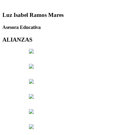
Luz Isabel Ramos Mares
Asesora Educativa
ALIANZAS