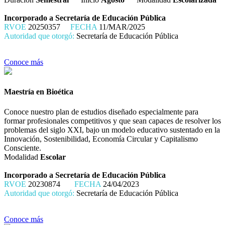
Incorporado a Secretaría de Educación Pública
RVOE
20250357
FECHA
11/MAR/2025
Autoridad que otorgó:
Secretaría de Educación Pública
Conoce más
Maestría en Bioética
Conoce nuestro plan de estudios diseñado especialmente para
formar profesionales competitivos y que sean capaces de resolver los
problemas del siglo XXI, bajo un modelo educativo sustentado en la
Innovación, Sostenibilidad, Economía Circular y Capitalismo
Consciente.
Modalidad
Escolar
Incorporado a Secretaría de Educación Pública
RVOE
20230874
FECHA
24/04/2023
Autoridad que otorgó:
Secretaría de Educación Pública
Conoce más