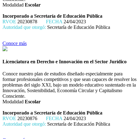
Modalidad
Escolar
Incorporado a Secretaría de Educación Pública
RVOE
20230878
FECHA
24/04/2023
Autoridad que otorgó:
Secretaría de Educación Pública
Conoce más
Licenciatura en Derecho e Innovación en el Sector Jurídico
Conoce nuestro plan de estudios diseñado especialmente para
formar profesionales competitivos y que sean capaces de resolver los
problemas del siglo XXI, bajo un modelo educativo sustentado en la
Innovación, Sostenibilidad, Economía Circular y Capitalismo
Consciente.
Modalidad
Escolar
Incorporado a Secretaría de Educación Pública
RVOE
20230876
FECHA
24/04/2023
Autoridad que otorgó:
Secretaría de Educación Pública