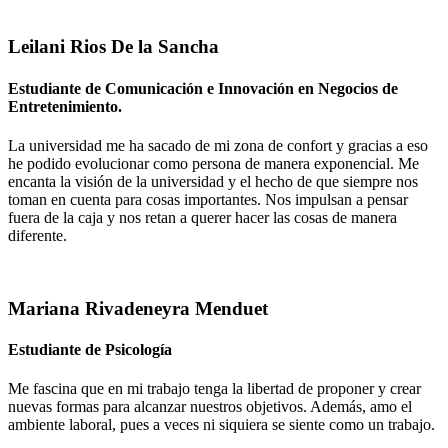
Leilani Rios De la Sancha
Estudiante de Comunicación e Innovación en Negocios de
Entretenimiento.
La universidad me ha sacado de mi zona de confort y gracias a eso
he podido evolucionar como persona de manera exponencial. Me
encanta la visión de la universidad y el hecho de que siempre nos
toman en cuenta para cosas importantes. Nos impulsan a pensar
fuera de la caja y nos retan a querer hacer las cosas de manera
diferente.
Mariana Rivadeneyra Menduet
Estudiante de Psicología
Me fascina que en mi trabajo tenga la libertad de proponer y crear
nuevas formas para alcanzar nuestros objetivos. Además, amo el
ambiente laboral, pues a veces ni siquiera se siente como un trabajo.