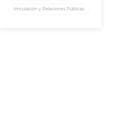
Vinculación y Relaciones Públicas