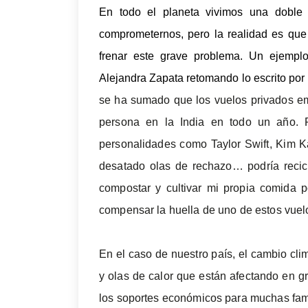
En todo el planeta vivimos una doble
comprometernos, pero la realidad es que 
frenar este grave problema. Un ejemplo
Alejandra Zapata retomando lo escrito por l
se ha sumado que los vuelos privados e
persona en la India en todo un año.
personalidades como Taylor Swift, Kim K
desatado olas de rechazo… podría recic
compostar y cultivar mi propia comida p
compensar la huella de uno de estos vuel
En el caso de nuestro país, el cambio cl
y olas de calor que están afectando en 
los soportes económicos para muchas fam