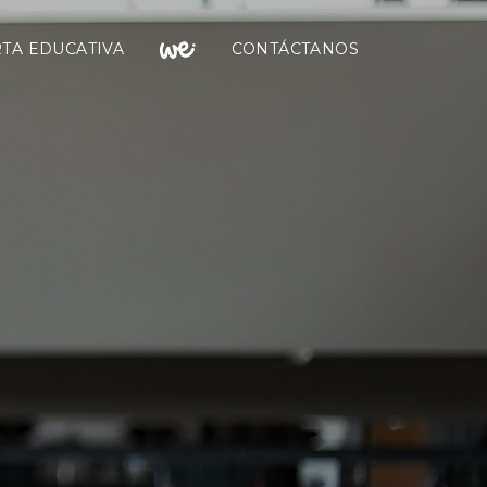
TA EDUCATIVA
CONTÁCTANOS