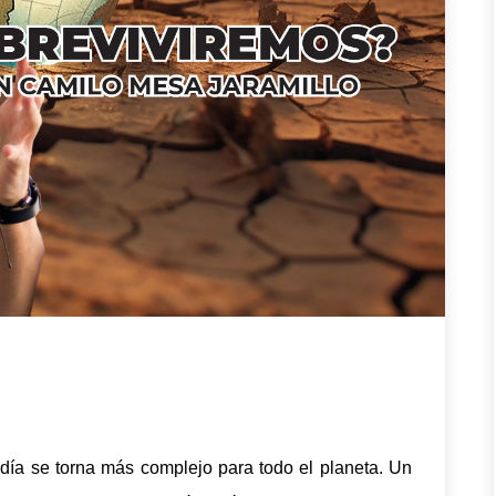
día se torna más complejo para todo el planeta. Un