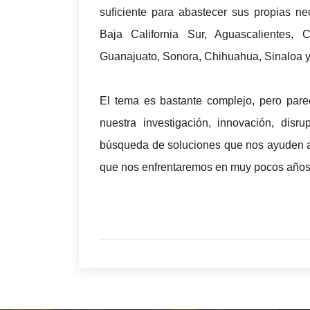
suficiente para abastecer sus propias n
Baja California Sur, Aguascalientes,
Guanajuato, Sonora, Chihuahua, Sinaloa y
El tema es bastante complejo, pero par
nuestra investigación, innovación, disr
búsqueda de soluciones que nos ayuden a 
que nos enfrentaremos en muy pocos años