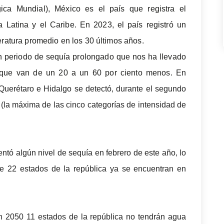
ca Mundial), México es el país que registra el
Latina y el Caribe. En 2023, el país registró un
ratura promedio en los 30 últimos años.
 periodo de sequía prolongado que nos ha llevado
al que van de un 20 a un 60 por ciento menos.
En
uerétaro e Hidalgo se detectó, durante el segundo
(la máxima de las cinco categorías de intensidad de
ó algún nivel de sequía en febrero de este año, lo
 22 estados de la república ya se encuentran en
en 2050 11 estados de la república no tendrán agua