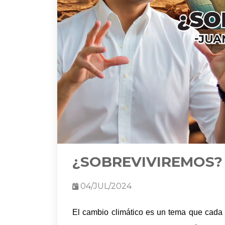
¿SOBREVIVIREMOS?
04/JUL/2024
El cambio climático es un tema que cada 