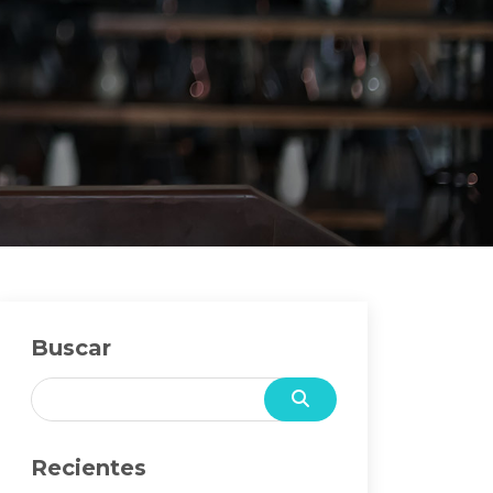
Buscar
Recientes