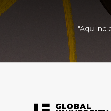
"Aquí no